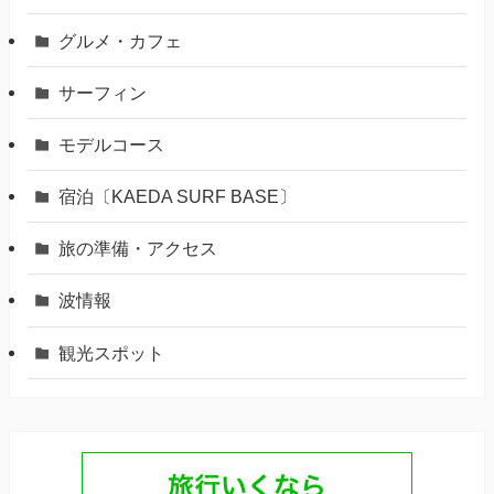
グルメ・カフェ
サーフィン
モデルコース
宿泊〔KAEDA SURF BASE〕
旅の準備・アクセス
波情報
観光スポット