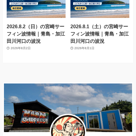
2026.8.2（日）の宮崎サー
2026.8.1（土）の宮崎サー
フィン波情報｜青島・加江
フィン波情報｜青島・加江
田川河口の波況
田川河口の波況
2026年8月2日
2026年8月1日