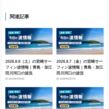
関連記事
2026.8.8（土）の宮崎サー
2026.8.7（金）の宮崎サー
フィン波情報｜青島・加江
フィン波情報｜青島・加江
田川河口の波況
田川河口の波況
2026年8月8日
2026年8月7日