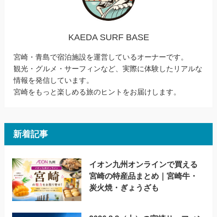
KAEDA SURF BASE
宮崎・青島で宿泊施設を運営しているオーナーです。
観光・グルメ・サーフィンなど、実際に体験したリアルな
情報を発信しています。
宮崎をもっと楽しめる旅のヒントをお届けします。
新着記事
イオン九州オンラインで買える
宮崎の特産品まとめ｜宮崎牛・
炭火焼・ぎょうざも