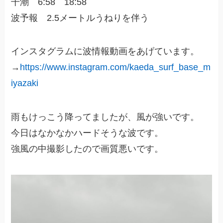
干潮 6:58 18:58
波予報 2.5メートルうねりを伴う
インスタグラムに波情報動画をあげています。
→
https://www.instagram.com/kaeda_surf_base_m
iyazaki
雨もけっこう降ってましたが、風が強いです。
今日はなかなかハードそうな波です。
強風の中撮影したので画質悪いです。