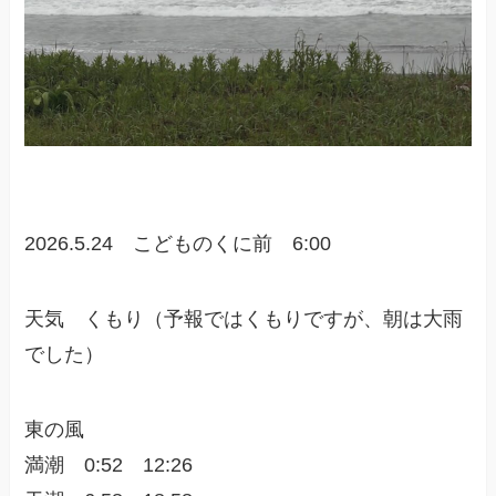
2026.5.24 こどものくに前 6:00
天気 くもり（予報ではくもりですが、朝は大雨
でした）
東の風
満潮 0:52 12:26