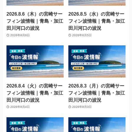
2026.8.6（木）の宮崎サー
2026.8.5（水）の宮崎サー
フィン波情報｜青島・加江
フィン波情報｜青島・加江
田川河口の波況
田川河口の波況
2026年8月6日
2026年8月5日
2026.8.4（火）の宮崎サー
2026.8.3（月）の宮崎サー
フィン波情報｜青島・加江
フィン波情報｜青島・加江
田川河口の波況
田川河口の波況
2026年8月4日
2026年8月3日