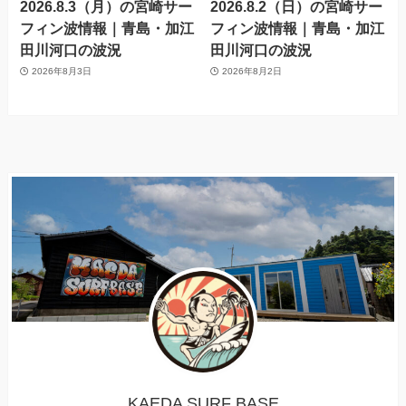
2026.8.3（月）の宮崎サー
2026.8.2（日）の宮崎サー
フィン波情報｜青島・加江
フィン波情報｜青島・加江
田川河口の波況
田川河口の波況
2026年8月3日
2026年8月2日
KAEDA SURF BASE