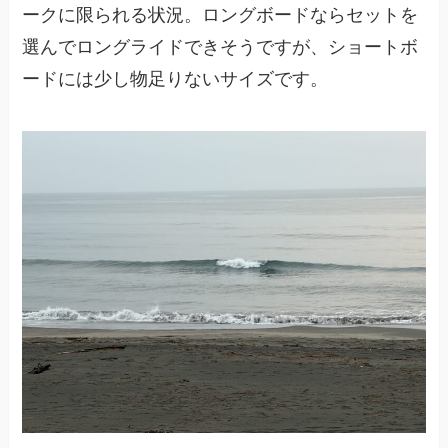
ークに限られる状況。ロングボードならセットを
選んでロングライドできそうですが、ショートボ
ードには少し物足りないサイズです。