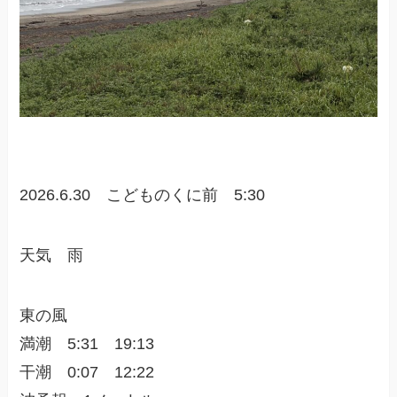
2026.6.30 こどものくに前 5:30
天気 雨
東の風
満潮 5:31 19:13
干潮 0:07 12:22