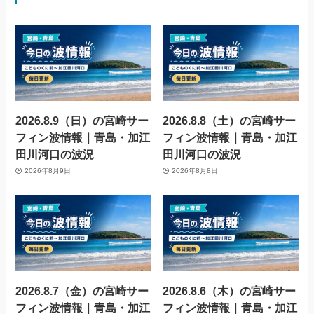
2026.8.9（日）の宮崎サー
2026.8.8（土）の宮崎サー
フィン波情報｜青島・加江
フィン波情報｜青島・加江
田川河口の波況
田川河口の波況
2026年8月9日
2026年8月8日
2026.8.7（金）の宮崎サー
2026.8.6（木）の宮崎サー
フィン波情報｜青島・加江
フィン波情報｜青島・加江