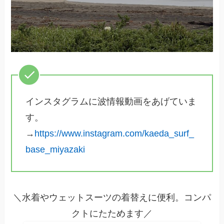
インスタグラムに波情報動画をあげていま
す。
→
https://www.instagram.com/kaeda_surf_
base_miyazaki
＼水着やウェットスーツの着替えに便利。コンパ
クトにたためます／