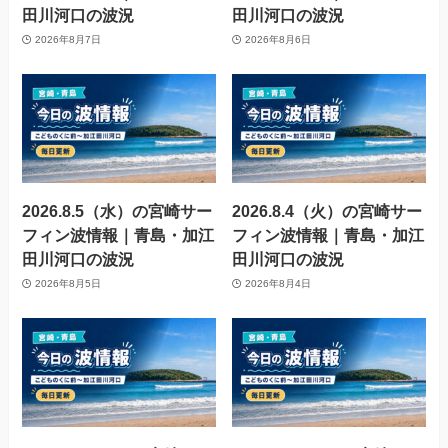
田川河口の波況
田川河口の波況
2026年8月7日
2026年8月6日
2026.8.5（水）の宮崎サー
2026.8.4（火）の宮崎サー
フィン波情報｜青島・加江
フィン波情報｜青島・加江
田川河口の波況
田川河口の波況
2026年8月5日
2026年8月4日