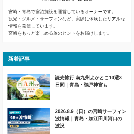
宮崎・青島で宿泊施設を運営しているオーナーです。
観光・グルメ・サーフィンなど、実際に体験したリアルな
情報を発信しています。
宮崎をもっと楽しめる旅のヒントをお届けします。
新着記事
読売旅行 南九州よかとこ10選3
日間｜青島・鵜戸神宮も
2026.8.9（日）の宮崎サーフィン
波情報｜青島・加江田川河口の
波況