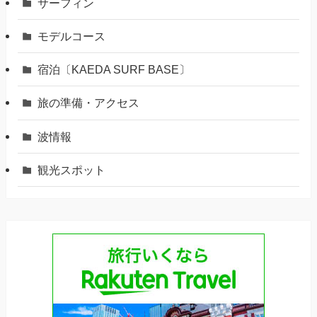
サーフィン
モデルコース
宿泊〔KAEDA SURF BASE〕
旅の準備・アクセス
波情報
観光スポット