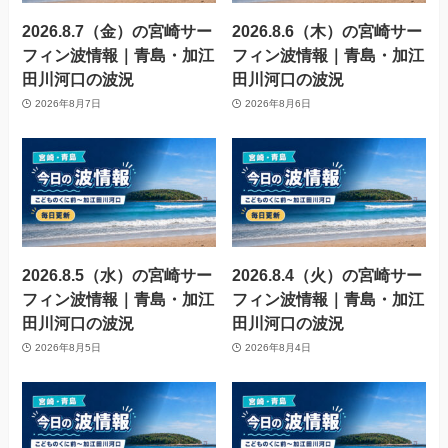
2026.8.7（金）の宮崎サー
2026.8.6（木）の宮崎サー
フィン波情報｜青島・加江
フィン波情報｜青島・加江
田川河口の波況
田川河口の波況
2026年8月7日
2026年8月6日
2026.8.5（水）の宮崎サー
2026.8.4（火）の宮崎サー
フィン波情報｜青島・加江
フィン波情報｜青島・加江
田川河口の波況
田川河口の波況
2026年8月5日
2026年8月4日