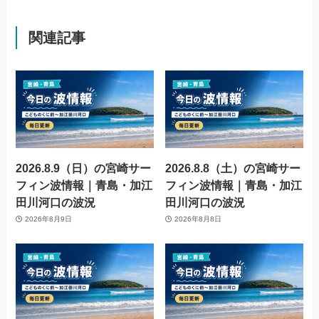
関連記事
2026.8.9（日）の宮崎サー
2026.8.8（土）の宮崎サー
フィン波情報｜青島・加江
フィン波情報｜青島・加江
田川河口の波況
田川河口の波況
2026年8月9日
2026年8月8日