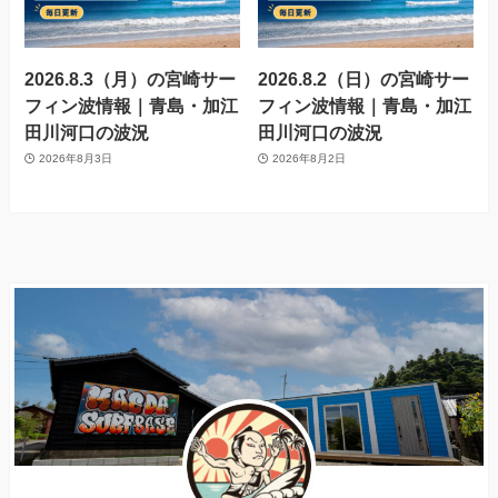
2026.8.3（月）の宮崎サー
2026.8.2（日）の宮崎サー
フィン波情報｜青島・加江
フィン波情報｜青島・加江
田川河口の波況
田川河口の波況
2026年8月3日
2026年8月2日