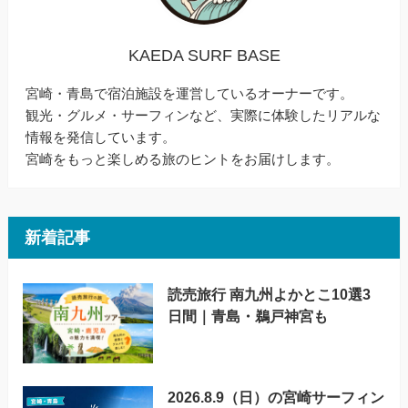
KAEDA SURF BASE
宮崎・青島で宿泊施設を運営しているオーナーです。
観光・グルメ・サーフィンなど、実際に体験したリアルな
情報を発信しています。
宮崎をもっと楽しめる旅のヒントをお届けします。
新着記事
読売旅行 南九州よかとこ10選3
日間｜青島・鵜戸神宮も
2026.8.9（日）の宮崎サーフィン