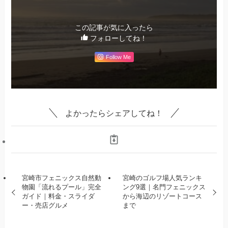
この記事が気に入ったら
フォローしてね！
Follow Me
よかったらシェアしてね！
宮崎市フェニックス自然動
宮崎のゴルフ場人気ランキ
物園「流れるプール」完全
ング9選｜名門フェニックス
ガイド｜料金・スライダ
から海辺のリゾートコース
ー・売店グルメ
まで