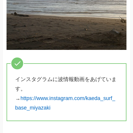
インスタグラムに波情報動画をあげていま
す。
→
https://www.instagram.com/kaeda_surf_
base_miyazaki