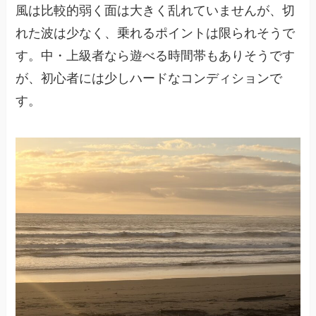
風は比較的弱く面は大きく乱れていませんが、切
れた波は少なく、乗れるポイントは限られそうで
す。中・上級者なら遊べる時間帯もありそうです
が、初心者には少しハードなコンディションで
す。