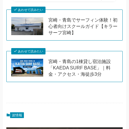
あわせて読みたい
宮崎・青島でサーフィン体験！初
心者向けスクールガイド【キラー
サーフ宮崎】
あわせて読みたい
宮崎・青島の1棟貸し宿泊施設
「KAEDA SURF BASE」｜料
金・アクセス・海徒歩3分
波情報