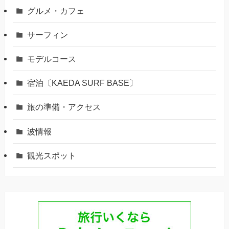
グルメ・カフェ
サーフィン
モデルコース
宿泊〔KAEDA SURF BASE〕
旅の準備・アクセス
波情報
観光スポット