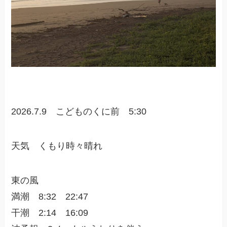
2026.7.9 こどものくに前 5:30
天気 くもり時々晴れ
東の風
満潮 8:32 22:47
干潮 2:14 16:09