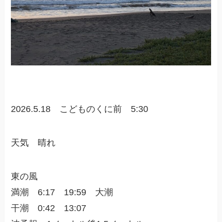
2026.5.18 こどものくに前 5:30
天気 晴れ
東の風
満潮 6:17 19:59 大潮
干潮 0:42 13:07