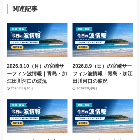
関連記事
2026.8.10（月）の宮崎サ
2026.8.9（日）の宮崎サー
ーフィン波情報｜青島・加
フィン波情報｜青島・加江
江田川河口の波況
田川河口の波況
2026年8月10日
2026年8月9日