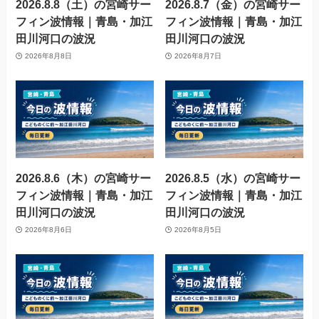
2026.8.8（土）の宮崎サー
2026.8.7（金）の宮崎サー
フィン波情報｜青島・加江
フィン波情報｜青島・加江
田川河口の波況
田川河口の波況
2026年8月8日
2026年8月7日
2026.8.6（木）の宮崎サー
2026.8.5（水）の宮崎サー
フィン波情報｜青島・加江
フィン波情報｜青島・加江
田川河口の波況
田川河口の波況
2026年8月6日
2026年8月5日