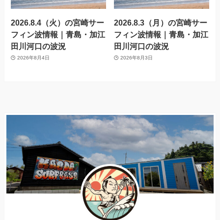
2026.8.4（火）の宮崎サー
2026.8.3（月）の宮崎サー
フィン波情報｜青島・加江
フィン波情報｜青島・加江
田川河口の波況
田川河口の波況
2026年8月4日
2026年8月3日