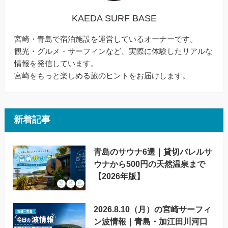
KAEDA SURF BASE
宮崎・青島で宿泊施設を運営しているオーナーです。
観光・グルメ・サーフィンなど、実際に体験したリアルな
情報を発信しています。
宮崎をもっと楽しめる旅のヒントをお届けします。
新着記事
青島のサウナ6選｜貸切バレルサ
ウナから500円の天然温泉まで
【2026年版】
2026.8.10（月）の宮崎サーフィ
ン波情報｜青島・加江田川河口