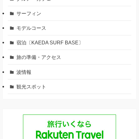
サーフィン
モデルコース
宿泊〔KAEDA SURF BASE〕
旅の準備・アクセス
波情報
観光スポット