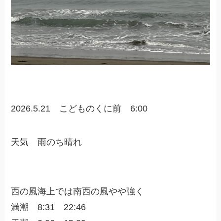
2026.5.21 こどものくに前 6:00
天気 雨のち晴れ
西の風海上では南西の風やや強く
満潮 8:31 22:46