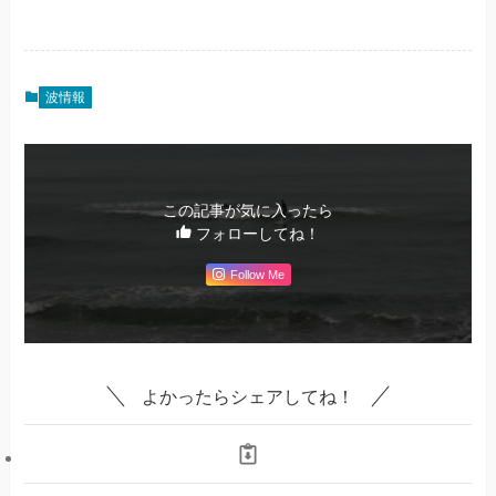
波情報
この記事が気に入ったら
フォローしてね！
Follow Me
よかったらシェアしてね！