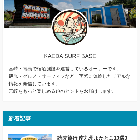
KAEDA SURF BASE
宮崎・青島で宿泊施設を運営しているオーナーです。
観光・グルメ・サーフィンなど、実際に体験したリアルな
情報を発信しています。
宮崎をもっと楽しめる旅のヒントをお届けします。
新着記事
読売旅行 南九州よかとこ10選3