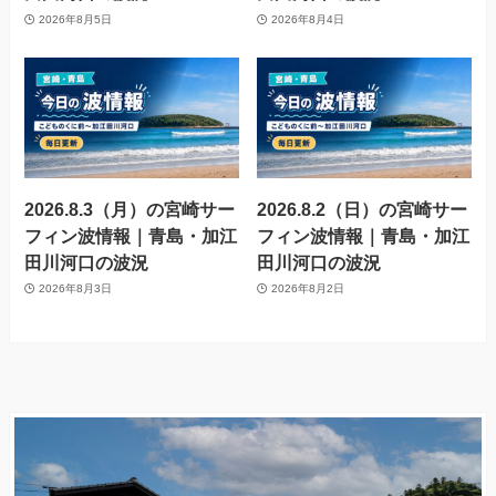
2026年8月5日
2026年8月4日
2026.8.3（月）の宮崎サー
2026.8.2（日）の宮崎サー
フィン波情報｜青島・加江
フィン波情報｜青島・加江
田川河口の波況
田川河口の波況
2026年8月3日
2026年8月2日