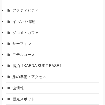
アクティビティ
イベント情報
グルメ・カフェ
サーフィン
モデルコース
宿泊〔KAEDA SURF BASE〕
旅の準備・アクセス
波情報
観光スポット