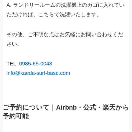
A. ランドリールームの洗濯機上のカゴに入れてい
ただければ、こちらで洗濯いたします。
その他、ご不明な点はお気軽にお問い合わせくだ
さい。
TEL.
0985-65-0048
info@kaeda-surf-base.com
ご予約について｜Airbnb・公式・楽天から
予約可能