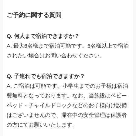
ご予約に関する質問
Q. 何人まで宿泊できますか？
A. 最大6名様まで宿泊可能です。6名様以上で宿泊
されたい場合はお問い合わせください。
Q. 子連れでも宿泊できますか？
A. ご宿泊は可能です。小学生までのお子様は宿泊
費無料となっております。なお、当施設はベビー
ベッド・チャイルドロックなどのお子様向け設備
はございませんので、滞在中の安全管理は保護者
の方にてお願いいたします。