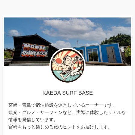
KAEDA SURF BASE
宮崎・青島で宿泊施設を運営しているオーナーです。
観光・グルメ・サーフィンなど、実際に体験したリアルな
情報を発信しています。
宮崎をもっと楽しめる旅のヒントをお届けします。