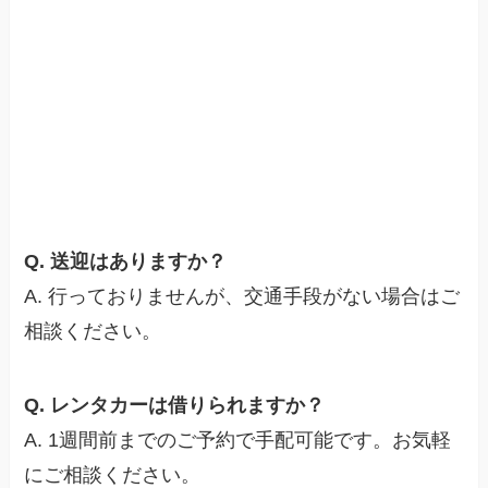
Q. 送迎はありますか？
A. 行っておりませんが、交通手段がない場合はご
相談ください。
Q. レンタカーは借りられますか？
A. 1週間前までのご予約で手配可能です。お気軽
にご相談ください。