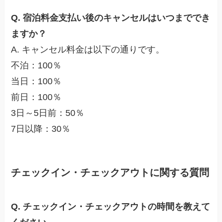
Q. 宿泊料金支払い後のキャンセルはいつまででき
ますか？
A. キャンセル料金は以下の通りです。
不泊：100％
当日：100％
前日：100％
3日～5日前：50％
7日以降：30％
チェックイン・チェックアウトに関する質問
Q. チェックイン・チェックアウトの時間を教えて