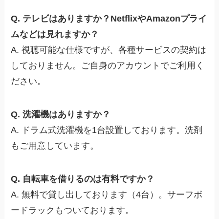
Q. テレビはありますか？NetflixやAmazonプライ
ムなどは見れますか？
A. 視聴可能な仕様ですが、各種サービスの契約は
しておりません。ご自身のアカウントでご利用く
ださい。
Q. 洗濯機はありますか？
A. ドラム式洗濯機を1台設置しております。洗剤
もご用意しています。
Q. 自転車を借りるのは有料ですか？
A. 無料で貸し出しております（4台）。サーフボ
ードラックもついております。