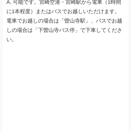
A. 可能です。宮崎空港・宮崎駅から電車（1時間
に1本程度）またはバスでお越しいただけます。
電車でお越しの場合は「曽山寺駅」、バスでお越
しの場合は「下曽山寺バス停」で下車してくださ
い。