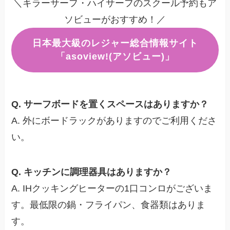
＼キラーサーフ・ハイサーフのスクール予約もア
ソビューがおすすめ！／
日本最大級のレジャー総合情報サイト
「asoview!(アソビュー)」
Q. サーフボードを置くスペースはありますか？
A. 外にボードラックがありますのでご利用くださ
い。
Q. キッチンに調理器具はありますか？
A. IHクッキングヒーターの1口コンロがございま
す。最低限の鍋・フライパン、食器類はありま
す。