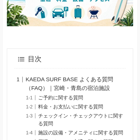
目次
KAEDA SURF BASE よくある質問
（FAQ）｜宮崎・青島の宿泊施設
ご予約に関する質問
料金・お支払いに関する質問
チェックイン・チェックアウトに関す
る質問
施設の設備・アメニティに関する質問