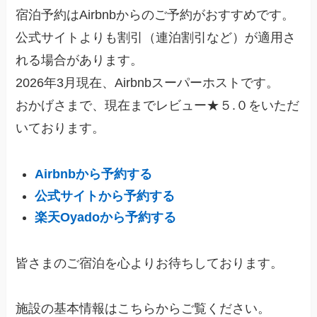
宿泊予約はAirbnbからのご予約がおすすめです。
公式サイトよりも割引（連泊割引など）が適用さ
れる場合があります。
2026年3月現在、Airbnbスーパーホストです。
おかげさまで、現在までレビュー★５.０をいただ
いております。
Airbnbから予約する
公式サイトから予約する
楽天Oyadoから予約する
皆さまのご宿泊を心よりお待ちしております。
施設の基本情報はこちらからご覧ください。