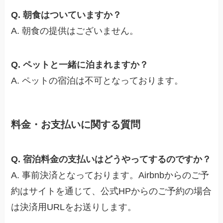
Q. 朝食はついていますか？
A. 朝食の提供はございません。
Q. ペットと一緒に泊まれますか？
A. ペットの宿泊は不可となっております。
料金・お支払いに関する質問
Q. 宿泊料金の支払いはどうやってするのですか？
A. 事前決済となっております。Airbnbからのご予
約はサイトを通じて、公式HPからのご予約の場合
は決済用URLをお送りします。