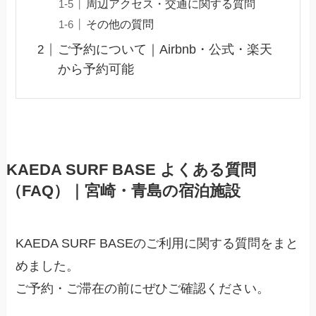
周辺アクセス・交通に関する質問
その他の質問
ご予約について｜Airbnb・公式・楽天
から予約可能
KAEDA SURF BASE よくある質問
（FAQ）｜宮崎・青島の宿泊施設
KAEDA SURF BASEのご利用に関する質問をまと
めました。
ご予約・ご滞在の前にぜひご確認ください。