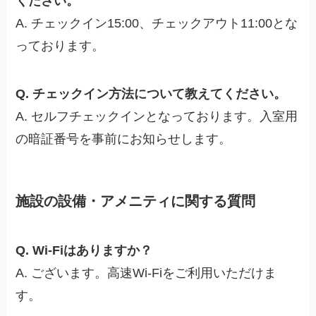
ください。
A. チェックイン15:00、チェックアウト11:00とな
っております。
Q. チェックイン方法について教えてください。
A. セルフチェックインとなっております。入室用
の暗証番号を事前にお知らせします。
施設の設備・アメニティに関する質問
Q. Wi-Fiはありますか？
A. ございます。高速Wi-Fiをご利用いただけま
す。