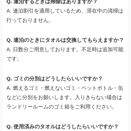
Q. 連泊するときは掃除はありますか？
A. 連泊割引を適用しているため、滞在中の清掃は
行っておりません。
Q. 連泊のときにタオルは交換してもらえますか？
A. 日数分ご用意しております。不足時は追加可能
です。
Q. ゴミの分別はどうしたらいいですか？
A. 燃えるゴミ・燃えないゴミ・ペットボトル・缶
などに分別をお願いします。入りきらない場合は
ランドリールームのゴミ箱をご利用ください。
Q. 使用済みのタオルはどうしたらいいですか？