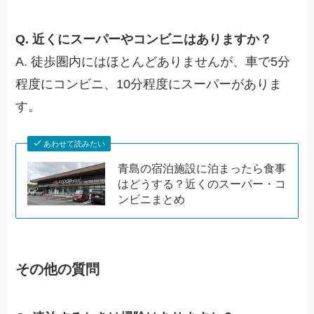
Q. 近くにスーパーやコンビニはありますか？
A. 徒歩圏内にはほとんどありませんが、車で5分
程度にコンビニ、10分程度にスーパーがありま
す。
あわせて読みたい
青島の宿泊施設に泊まったら食事
はどうする？近くのスーパー・コ
ンビニまとめ
その他の質問