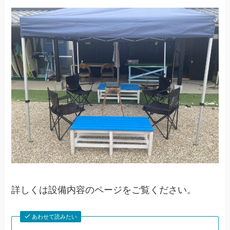
詳しくは設備内容のページをご覧ください。
あわせて読みたい