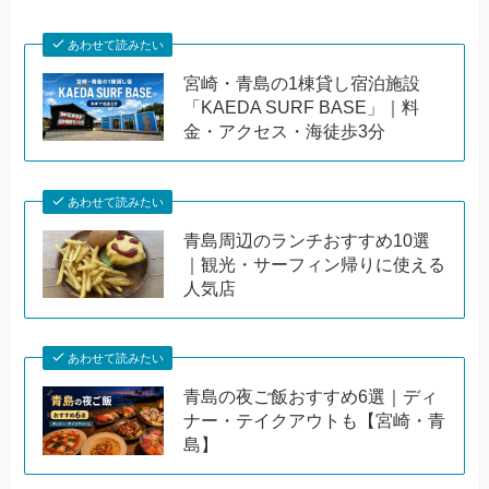
あわせて読みたい
宮崎・青島の1棟貸し宿泊施設
「KAEDA SURF BASE」｜料
金・アクセス・海徒歩3分
あわせて読みたい
青島周辺のランチおすすめ10選
｜観光・サーフィン帰りに使える
人気店
あわせて読みたい
青島の夜ご飯おすすめ6選｜ディ
ナー・テイクアウトも【宮崎・青
島】