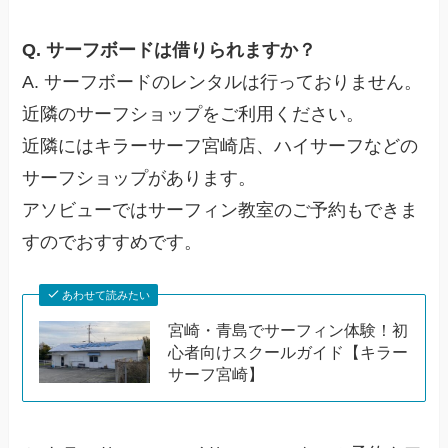
Q. サーフボードは借りられますか？
A. サーフボードのレンタルは行っておりません。
近隣のサーフショップをご利用ください。
近隣にはキラーサーフ宮崎店、ハイサーフなどの
サーフショップがあります。
アソビューではサーフィン教室のご予約もできま
すのでおすすめです。
あわせて読みたい
宮崎・青島でサーフィン体験！初
心者向けスクールガイド【キラー
サーフ宮崎】