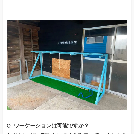
Q. ワーケーションは可能ですか？