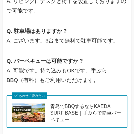
A. リビングにデスクと椅子を設置しておりますの
で可能です。
Q. 駐車場はありますか？
A. ございます。3台まで無料で駐車可能です。
Q. バーベキューは可能ですか？
A. 可能です。持ち込みもOKです。手ぶら
BBQ（有料）もご利用いただけます。
あわせて読みたい
青島でBBQするならKAEDA
SURF BASE｜手ぶらで簡単バー
ベキュー