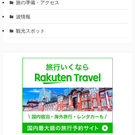
旅の準備・アクセス
波情報
観光スポット