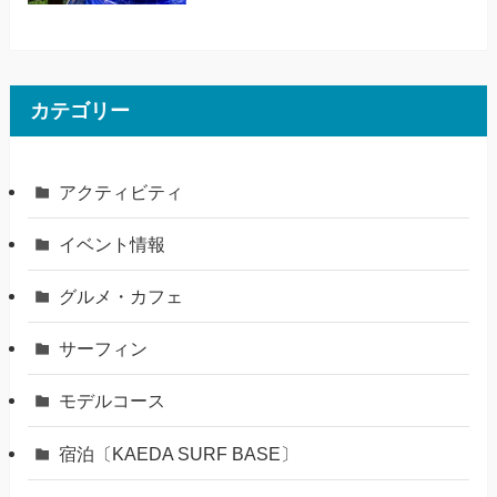
カテゴリー
アクティビティ
イベント情報
グルメ・カフェ
サーフィン
モデルコース
宿泊〔KAEDA SURF BASE〕