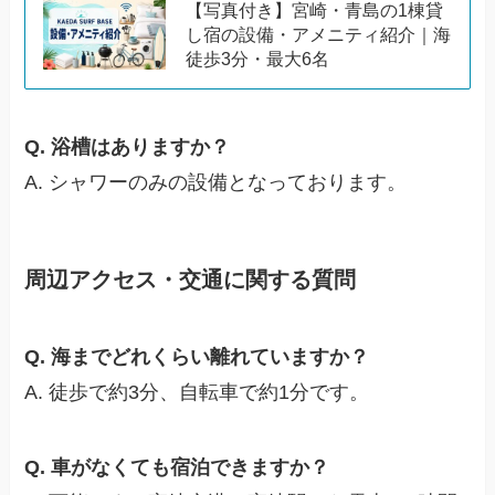
【写真付き】宮崎・青島の1棟貸
し宿の設備・アメニティ紹介｜海
徒歩3分・最大6名
Q. 浴槽はありますか？
A. シャワーのみの設備となっております。
周辺アクセス・交通に関する質問
Q. 海までどれくらい離れていますか？
A. 徒歩で約3分、自転車で約1分です。
Q. 車がなくても宿泊できますか？