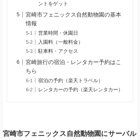
ントをゲット
宮崎市フェニックス自然動物園の基本
情報
営業時間・休園日
入園料（一般料金）
駐車料・アクセス
宮崎旅行の宿泊・レンタカー予約はこ
ちら
宿泊の予約（楽天トラベル）
レンタカーの予約（楽天レンタカー）
宮崎市フェニックス自然動物園にサーバル