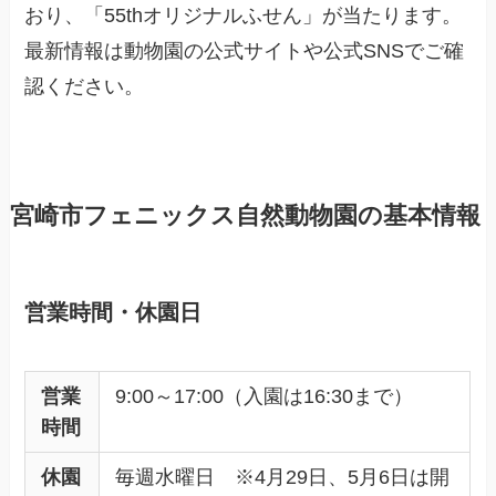
おり、「55thオリジナルふせん」が当たります。
最新情報は動物園の公式サイトや公式SNSでご確
認ください。
宮崎市フェニックス自然動物園の基本情報
営業時間・休園日
営業
9:00～17:00（入園は16:30まで）
時間
休園
毎週水曜日 ※4月29日、5月6日は開