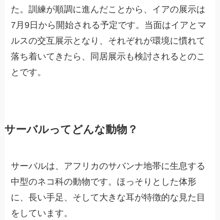
た。訓練が順調に進んだことから、イアの展示は
7月9日から開始される予定です。当面はイアとマ
ルスの交互展示となり、それぞれが環境に慣れて
落ち着いてきたら、同居展示も検討されるとのこ
とです。
サーバルってどんな動物？
サーバルは、アフリカのサバンナ地帯に生息する
中型のネコ科の動物です。ほっそりとした体形
に、長い手足、そして大きな耳が特徴的な見た目
をしています。