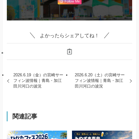
Follow Me
よかったらシェアしてね！
2026.6.19（金）の宮崎サー
2026.6.20（土）の宮崎サー
フィン波情報｜青島・加江
フィン波情報｜青島・加江
田川河口の波況
田川河口の波況
関連記事