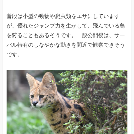
普段は小型の動物や爬虫類をエサにしています
が、優れたジャンプ力を生かして、飛んでいる鳥
を狩ることもあるそうです。一般公開後は、サー
バル特有のしなやかな動きを間近で観察できそう
です。