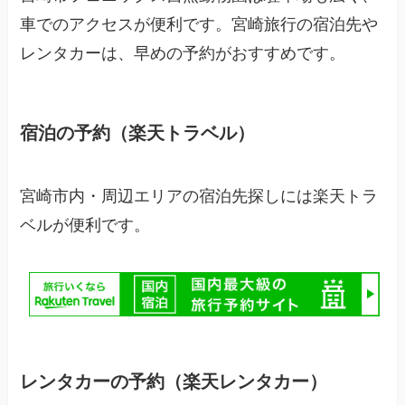
車でのアクセスが便利です。宮崎旅行の宿泊先や
レンタカーは、早めの予約がおすすめです。
宿泊の予約（楽天トラベル）
宮崎市内・周辺エリアの宿泊先探しには楽天トラ
ベルが便利です。
レンタカーの予約（楽天レンタカー）