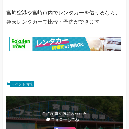
宮崎空港や宮崎市内でレンタカーを借りるなら、
楽天レンタカーで比較・予約ができます。
イベント情報
この記事が気に入ったら
フォローしてね！