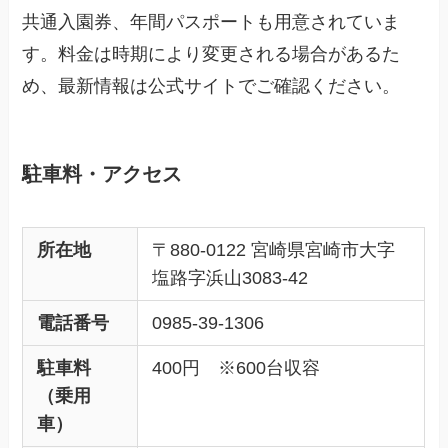
共通入園券、年間パスポートも用意されていま
す。料金は時期により変更される場合があるた
め、最新情報は公式サイトでご確認ください。
駐車料・アクセス
所在地
〒880-0122 宮崎県宮崎市大字
塩路字浜山3083-42
電話番号
0985-39-1306
駐車料
400円 ※600台収容
（乗用
車）