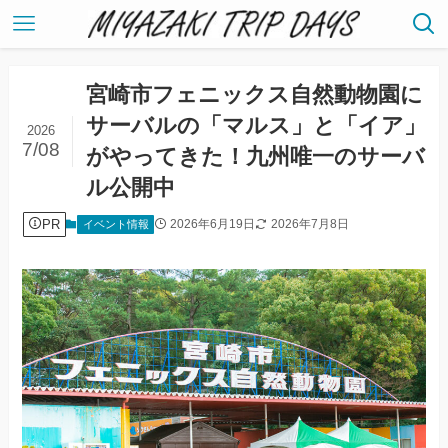
宮崎市フェニックス自然動物園に
サーバルの「マルス」と「イア」
2026
7/08
がやってきた！九州唯一のサーバ
ル公開中
PR
2026年6月19日
2026年7月8日
イベント情報