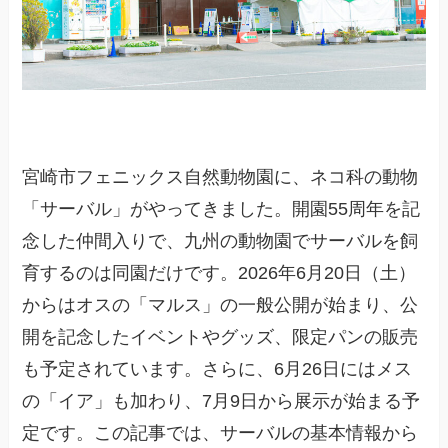
宮崎市フェニックス自然動物園に、ネコ科の動物
「サーバル」がやってきました。開園55周年を記
念した仲間入りで、九州の動物園でサーバルを飼
育するのは同園だけです。2026年6月20日（土）
からはオスの「マルス」の一般公開が始まり、公
開を記念したイベントやグッズ、限定パンの販売
も予定されています。さらに、6月26日にはメス
の「イア」も加わり、7月9日から展示が始まる予
定です。この記事では、サーバルの基本情報から