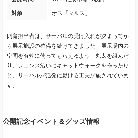
対象
オス「マルス」
飼育担当者は、サーバルの受け入れが決まってか
ら展示施設の整備を続けてきました。展示場内の
空間を有効に使ってもらえるよう、丸太を組んだ
り、フェンス沿いにキャットウォークを作ったり
と、サーバルが活発に動ける工夫が施されていま
す。
公開記念イベント＆グッズ情報