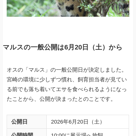
マルスの一般公開は6月20日（土）から
オスの「マルス」の一般公開日が決定しました。
宮崎の環境に少しずつ慣れ、飼育担当者が見てい
る前でも落ち着いてエサを食べられるようになっ
たことから、公開が決まったとのことです。
公開日
2026年6月20日（土）
公開時間
10:00に展示場へ放飼