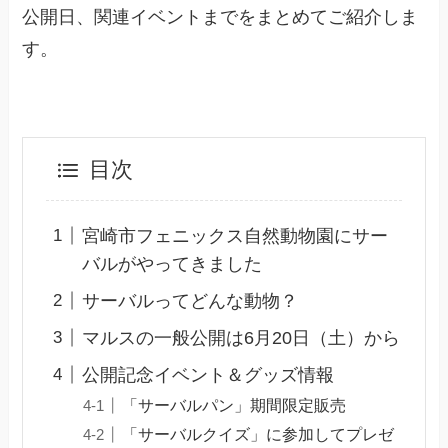
公開日、関連イベントまでをまとめてご紹介しま
す。
目次
宮崎市フェニックス自然動物園にサー
バルがやってきました
サーバルってどんな動物？
マルスの一般公開は6月20日（土）から
公開記念イベント＆グッズ情報
「サーバルパン」期間限定販売
「サーバルクイズ」に参加してプレゼ