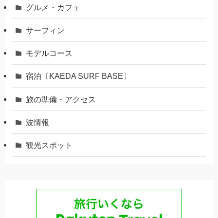
グルメ・カフェ
サーフィン
モデルコース
宿泊〔KAEDA SURF BASE〕
旅の準備・アクセス
波情報
観光スポット