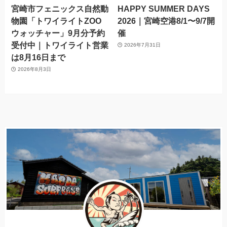
宮崎市フェニックス自然動
HAPPY SUMMER DAYS
物園「トワイライトZOO
2026｜宮崎空港8/1〜9/7開
ウォッチャー」9月分予約
催
受付中｜トワイライト営業
2026年7月31日
は8月16日まで
2026年8月3日