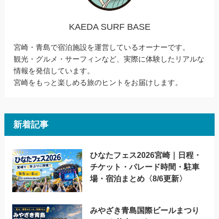
KAEDA SURF BASE
宮崎・青島で宿泊施設を運営しているオーナーです。
観光・グルメ・サーフィンなど、実際に体験したリアルな
情報を発信しています。
宮崎をもっと楽しめる旅のヒントをお届けします。
新着記事
ひなたフェス2026宮崎｜日程・
チケット・パレード時間・駐車
場・宿泊まとめ〈8/6更新〉
みやざき青島国際ビールまつり