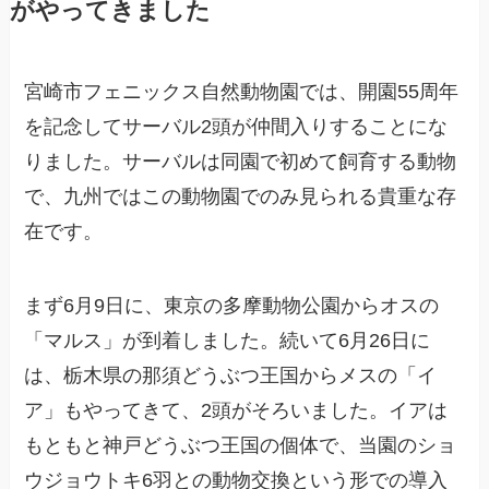
がやってきました
宮崎市フェニックス自然動物園では、開園55周年
を記念してサーバル2頭が仲間入りすることにな
りました。サーバルは同園で初めて飼育する動物
で、九州ではこの動物園でのみ見られる貴重な存
在です。
まず6月9日に、東京の多摩動物公園からオスの
「マルス」が到着しました。続いて6月26日に
は、栃木県の那須どうぶつ王国からメスの「イ
ア」もやってきて、2頭がそろいました。イアは
もともと神戸どうぶつ王国の個体で、当園のショ
ウジョウトキ6羽との動物交換という形での導入