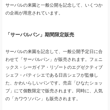
サーバルの来園と一般公開を記念して、いくつか
の企画が用意されています。
「サーバルパン」期間限定販売
サーバルの来園を記念して、一般公開予定日に合
わせて「サーバルパン」が販売されます。フェニ
ックス・シーガイア・リゾートのエグゼクティブ
シェフ・パティシエである日吉シェフが監修し
た、かわいらしいパンです。売店「ひなたショッ
プ」にて個数限定で販売されます。同時に、人気
の「カワウソパン」も販売されます。