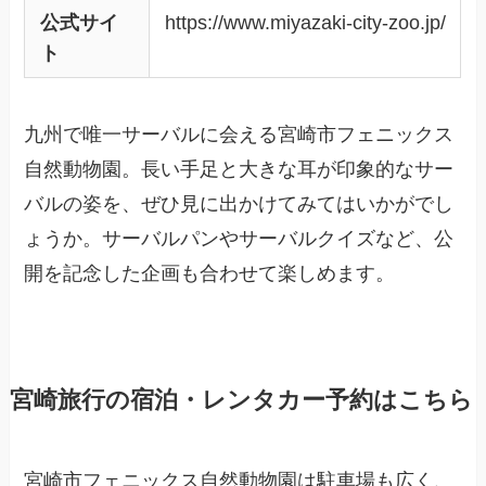
公式サイ
https://www.miyazaki-city-zoo.jp/
ト
九州で唯一サーバルに会える宮崎市フェニックス
自然動物園。長い手足と大きな耳が印象的なサー
バルの姿を、ぜひ見に出かけてみてはいかがでし
ょうか。サーバルパンやサーバルクイズなど、公
開を記念した企画も合わせて楽しめます。
宮崎旅行の宿泊・レンタカー予約はこちら
宮崎市フェニックス自然動物園は駐車場も広く、