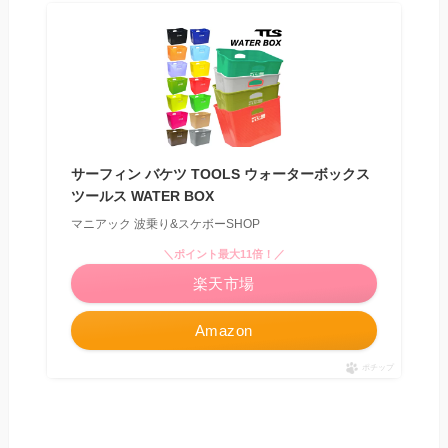
サーフィン バケツ TOOLS ウォーターボックス
ツールス WATER BOX
マニアック 波乗り&スケボーSHOP
＼ポイント最大11倍！／
楽天市場
Amazon
ポチップ