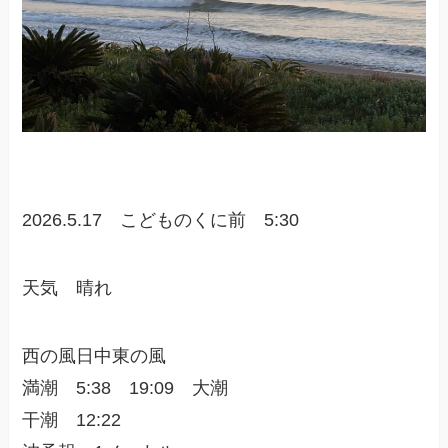
2026.5.17 こどものくに前 5:30
天気 晴れ
西の風日中東の風
満潮 5:38 19:09 大潮
干潮 12:22