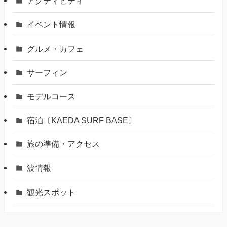
アクティビティ
イベント情報
グルメ・カフェ
サーフィン
モデルコース
宿泊〔KAEDA SURF BASE〕
旅の準備・アクセス
波情報
観光スポット