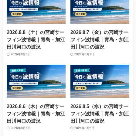
2026.8.8（土）の宮崎サー
2026.8.7（金）の宮崎サー
フィン波情報｜青島・加江
フィン波情報｜青島・加江
田川河口の波況
田川河口の波況
2026年8月8日
2026年8月7日
2026.8.6（木）の宮崎サー
2026.8.5（水）の宮崎サー
フィン波情報｜青島・加江
フィン波情報｜青島・加江
田川河口の波況
田川河口の波況
2026年8月6日
2026年8月5日