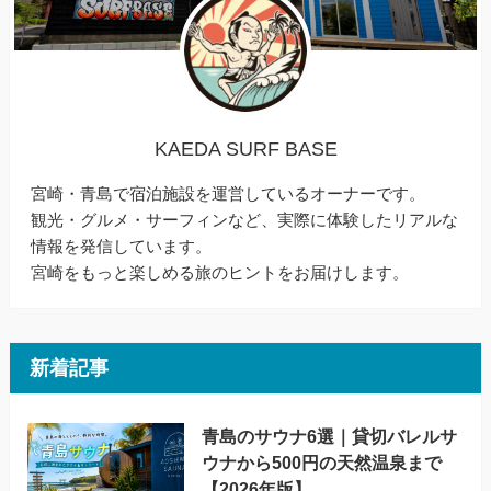
KAEDA SURF BASE
宮崎・青島で宿泊施設を運営しているオーナーです。
観光・グルメ・サーフィンなど、実際に体験したリアルな
情報を発信しています。
宮崎をもっと楽しめる旅のヒントをお届けします。
新着記事
青島のサウナ6選｜貸切バレルサ
ウナから500円の天然温泉まで
【2026年版】