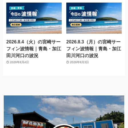
2026.8.4（火）の宮崎サー
2026.8.3（月）の宮崎サー
フィン波情報｜青島・加江
フィン波情報｜青島・加江
田川河口の波況
田川河口の波況
2026年8月4日
2026年8月3日