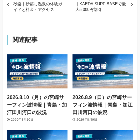
砂楽｜砂蒸し温泉の体験ガ
｜KAEDA SURF BASEで最
イドと料金・アクセス
大5,000円割引
関連記事
2026.8.10（月）の宮崎サ
2026.8.9（日）の宮崎サー
ーフィン波情報｜青島・加
フィン波情報｜青島・加江
江田川河口の波況
田川河口の波況
2026年8月10日
2026年8月9日