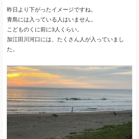
昨日より下がったイメージですね。
青島には入っている人はいません。
こどものくに前に3人くらい。
加江田川河口には、たくさん人が入っていまし
た。