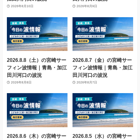
2026年8月10日
2026年8月9日
2026.8.8（土）の宮崎サー
2026.8.7（金）の宮崎サー
フィン波情報｜青島・加江
フィン波情報｜青島・加江
田川河口の波況
田川河口の波況
2026年8月8日
2026年8月7日
2026.8.6（木）の宮崎サー
2026.8.5（水）の宮崎サー