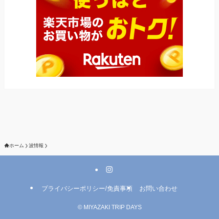
ホーム
波情報
プライバシーポリシー/免責事項
お問い合わせ
©
MIYAZAKI TRIP DAYS