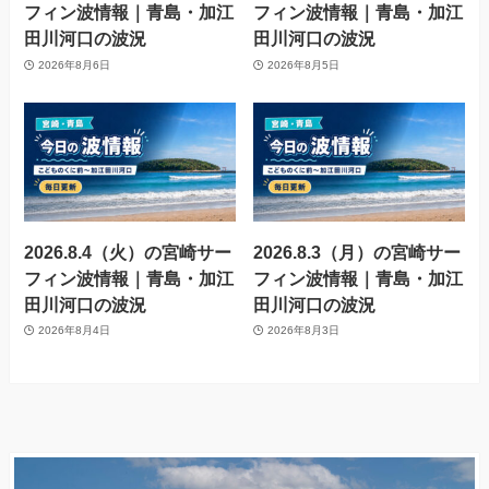
フィン波情報｜青島・加江
フィン波情報｜青島・加江
田川河口の波況
田川河口の波況
2026年8月6日
2026年8月5日
2026.8.4（火）の宮崎サー
2026.8.3（月）の宮崎サー
フィン波情報｜青島・加江
フィン波情報｜青島・加江
田川河口の波況
田川河口の波況
2026年8月4日
2026年8月3日