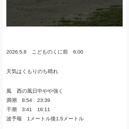
2026.5.8 こどものくに前 6:00
天気はくもりのち晴れ
風 西の風日中やや強く
満潮 8:54 23:39
干潮 3:41 16:11
波予報 1メートル後1.5メートル