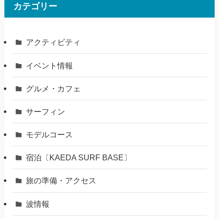
カテゴリー
アクティビティ
イベント情報
グルメ・カフェ
サーフィン
モデルコース
宿泊〔KAEDA SURF BASE〕
旅の準備・アクセス
波情報