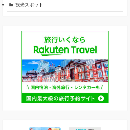
観光スポット