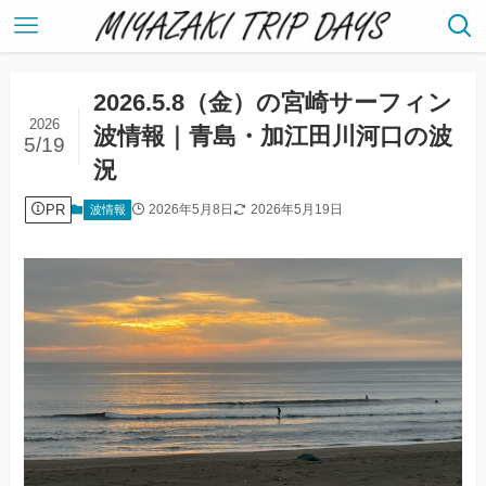
2026.5.8（金）の宮崎サーフィン
2026
波情報｜青島・加江田川河口の波
5/19
況
PR
2026年5月8日
2026年5月19日
波情報