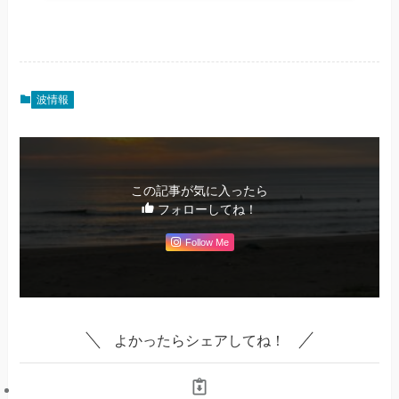
波情報
この記事が気に入ったら
フォローしてね！
Follow Me
よかったらシェアしてね！