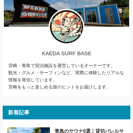
KAEDA SURF BASE
宮崎・青島で宿泊施設を運営しているオーナーです。
観光・グルメ・サーフィンなど、実際に体験したリアルな
情報を発信しています。
宮崎をもっと楽しめる旅のヒントをお届けします。
新着記事
青島のサウナ6選｜貸切バレルサ