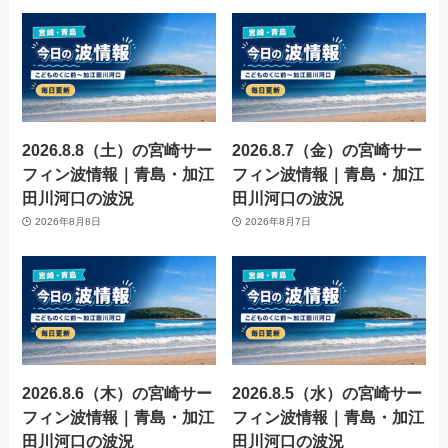
2026.8.8（土）の宮崎サー
2026.8.7（金）の宮崎サー
フィン波情報｜青島・加江
フィン波情報｜青島・加江
田川河口の波況
田川河口の波況
2026年8月8日
2026年8月7日
2026.8.6（木）の宮崎サー
2026.8.5（水）の宮崎サー
フィン波情報｜青島・加江
フィン波情報｜青島・加江
田川河口の波況
田川河口の波況