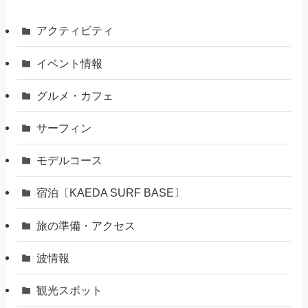
アクティビティ
イベント情報
グルメ・カフェ
サーフィン
モデルコース
宿泊〔KAEDA SURF BASE〕
旅の準備・アクセス
波情報
観光スポット