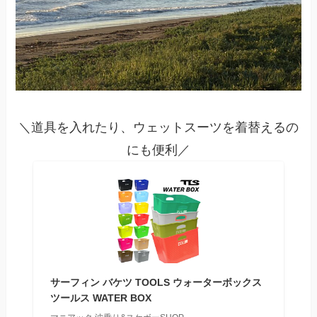
＼道具を入れたり、ウェットスーツを着替えるの
にも便利／
サーフィン バケツ TOOLS ウォーターボックス
ツールス WATER BOX