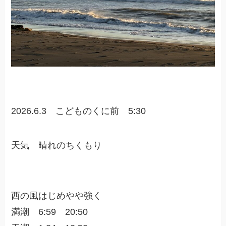
2026.6.3 こどものくに前 5:30
天気 晴れのちくもり
西の風はじめやや強く
満潮 6:59 20:50