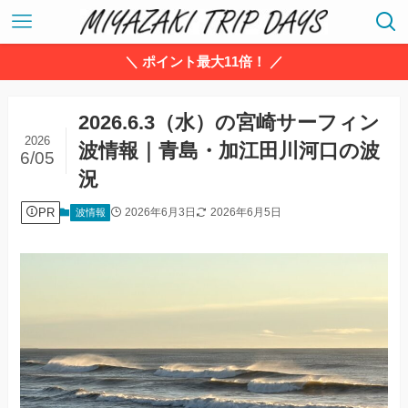
＼ ポイント最大11倍！ ／
2026.6.3（水）の宮崎サーフィン
2026
波情報｜青島・加江田川河口の波
6/05
況
PR
2026年6月3日
2026年6月5日
波情報