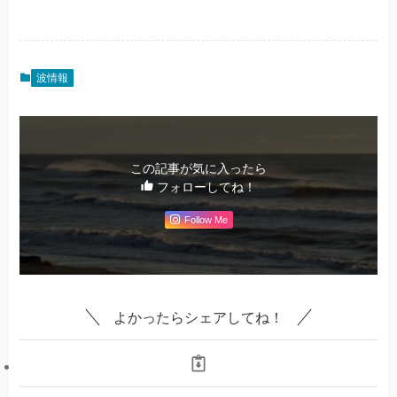
波情報
この記事が気に入ったら
フォローしてね！
Follow Me
よかったらシェアしてね！