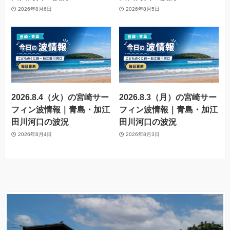
2026年8月6日
2026年8月5日
2026.8.4（火）の宮崎サー
2026.8.3（月）の宮崎サー
フィン波情報｜青島・加江
フィン波情報｜青島・加江
田川河口の波況
田川河口の波況
2026年8月4日
2026年8月3日