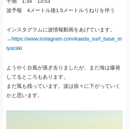
干潮 1:34 13:53
波予報 4メートル後1.5メートルうねりを伴う
インスタグラムに波情報動画をあげています。
→
https://www.instagram.com/kaeda_surf_base_m
iyazaki
ようやく台風が過ぎ去りましたが、まだ海は爆発
してるところもあります。
まだ風も残っています。波は徐々に下がっていく
かと思います。