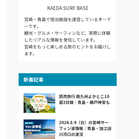
KAEDA SURF BASE
宮崎・青島で宿泊施設を運営しているオーナ
ーです。
観光・グルメ・サーフィンなど、実際に体験
したリアルな情報を発信しています。
宮崎をもっと楽しめる旅のヒントをお届けし
ます。
新着記事
読売旅行 南九州よかとこ10
選3日間｜青島・鵜戸神宮も
2026.8.9（日）の宮崎サー
フィン波情報｜青島・加江田
川河口の波況