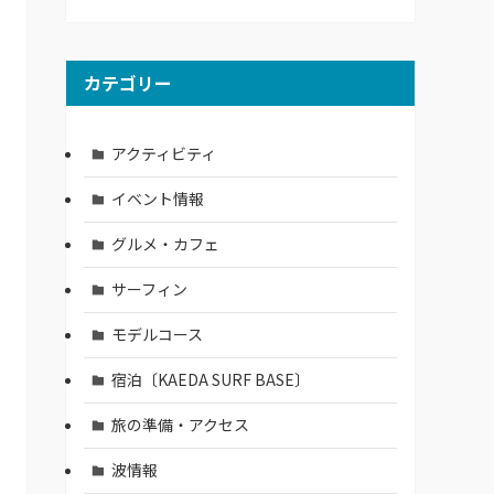
カテゴリー
アクティビティ
イベント情報
グルメ・カフェ
サーフィン
モデルコース
宿泊〔KAEDA SURF BASE〕
旅の準備・アクセス
波情報