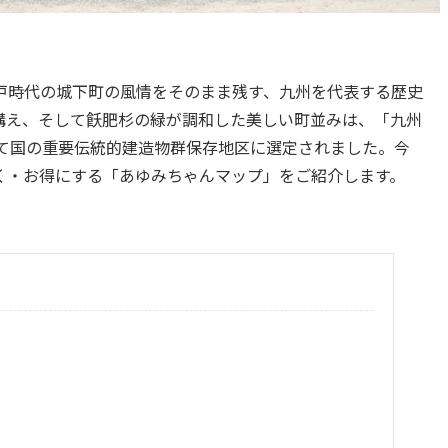
戸時代の城下町の風情をそのまま残す、九州を代表する歴史
構え、そして飫肥杉の緑が調和した美しい町並みは、「九州
めて国の重要伝統的建造物群保存地区に選定されました。今
く・お得にする「あゆみちゃんマップ」をご紹介します。