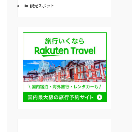
観光スポット