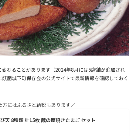
変わることがあります（2024年8月には5店舗が追加され
に飫肥城下町保存会の公式サイトで最新情報を確認しておく
た方にはふるさと納税もあります／
天 8種類 計15枚 蔵の厚焼きたまご セット