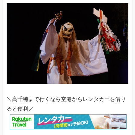
＼高千穂まで行くなら空港からレンタカーを借り
ると便利／