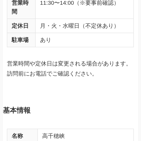
営業時
11:30〜14:00（※要事前確認）
間
定休日
月・火・水曜日（不定休あり）
駐車場
あり
営業時間や定休日は変更される場合があります。
訪問前にお電話でご確認ください。
基本情報
名称
高千穂峡