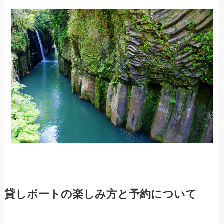
貸しボートの楽しみ方と予約について