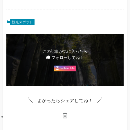
観光スポット
この記事が気に入ったら
フォローしてね！
Follow Me
よかったらシェアしてね！