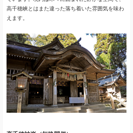
高千穂峡とはまた違った落ち着いた雰囲気を味わ
えます。