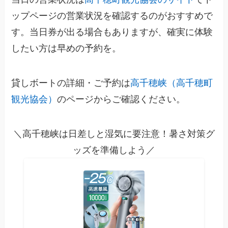
ップページの営業状況を確認するのがおすすめで
す。当日券が出る場合もありますが、確実に体験
したい方は早めの予約を。
貸しボートの詳細・ご予約は
高千穂峡（高千穂町
観光協会）
のページからご確認ください。
＼高千穂峡は日差しと湿気に要注意！暑さ対策グ
ッズを準備しよう／