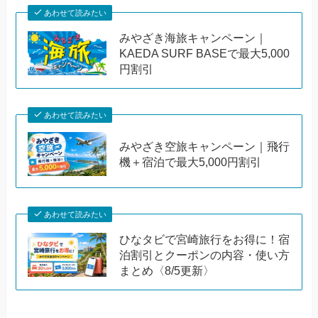
あわせて読みたい
みやざき海旅キャンペーン｜
KAEDA SURF BASEで最大5,000
円割引
あわせて読みたい
みやざき空旅キャンペーン｜飛行
機＋宿泊で最大5,000円割引
あわせて読みたい
ひなタビで宮崎旅行をお得に！宿
泊割引とクーポンの内容・使い方
まとめ〈8/5更新〉