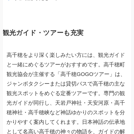
観光ガイド・ツアーも充実
高千穂をより深く楽しみたい方には、観光ガイド
と一緒にめぐるツアーがおすすめです。高千穂町
観光協会が主催する「高千穂GOGOツアー」は、
ジャンボタクシーまたは貸切バスで高千穂の主な
観光スポットをめぐる定番ツアーです。専門の観
光ガイドが同行し、天岩戸神社・天安河原・高千
穂神社・高千穂峡など神話ゆかりのスポットを分
かりやすく案内してくれます。日本神話の伝承地
として名高い高千穂の神々の物語を、ガイドの解