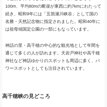
100m、平均80mの断崖が東西に約7kmにわたって
続き、昭和9年には「五箇瀬川峡谷」として国の
名勝・天然記念物に指定されました。昭和40年に
は祖母傾国定公園の一部にもなっています。
神話の里・高千穂の中心的な観光地として年間を
通じて多くの人が訪れます。天岩戸神社や高千穂
神社など神話ゆかりのスポットも周辺に多く、パ
ワースポットとしても注目されています。
高千穂峡の見どころ