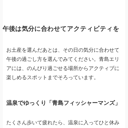
午後は気分に合わせてアクティビティを
お土産を選んだあとは、その日の気分に合わせて
午後の過ごし方を選んでみてください。青島エリ
アには、のんびり過ごせる場所からアクティブに
楽しめるスポットまでそろっています。
温泉でゆっくり「青島フィッシャーマンズ」
たくさん歩いて疲れたら、温泉に入ってひと休み