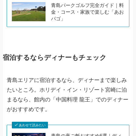
青島パークゴルフ完全ガイド｜料
金・コース・家族で楽しむ「あお
パゴ」
宿泊するならディナーもチェック
青島エリアに宿泊するなら、ディナーまで楽しみ
たいところ。ホリデイ・イン・リゾート宮崎に泊
まるなら、館内の「中国料理 龍王」でのディナー
がおすすめです。
あわせて読みたい
青島の夜ご飯おすすめ6選｜ディ