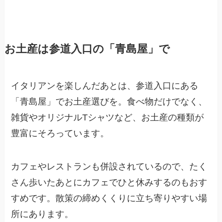
お土産は参道入口の「青島屋」で
イタリアンを楽しんだあとは、参道入口にある
「青島屋」でお土産選びを。食べ物だけでなく、
雑貨やオリジナルTシャツなど、お土産の種類が
豊富にそろっています。
カフェやレストランも併設されているので、たく
さん歩いたあとにカフェでひと休みするのもおす
すめです。散策の締めくくりに立ち寄りやすい場
所にあります。