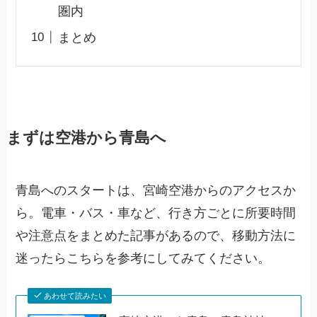
圏内
まとめ
まずは空港から青島へ
青島へのスタートは、宮崎空港からのアクセスか
ら。電車・バス・車など、行き方ごとに所要時間
や注意点をまとめた記事があるので、移動方法に
迷ったらこちらを参考にしてみてください。
あわせて読みたい