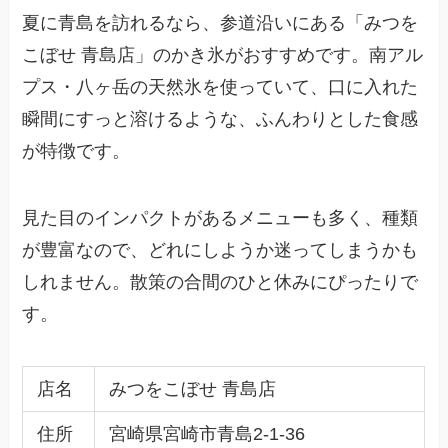
夏に青島を訪れるなら、参道沿いにある「みつを
こぼせ 青島店」のかき氷がおすすめです。南アル
プス・八ヶ岳の天然氷を使っていて、口に入れた
瞬間にすっと溶けるような、ふんわりとした食感
が特徴です。
見た目のインパクトがあるメニューも多く、種類
が豊富なので、どれにしようか迷ってしまうかも
しれません。散策の合間のひと休みにぴったりで
す。
店名
みつをこぼせ 青島店
住所
宮崎県宮崎市青島2-1-36