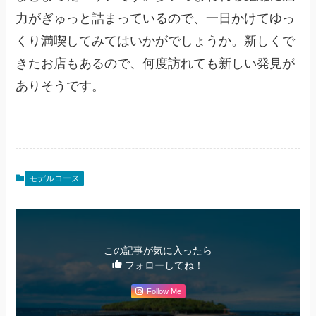
力がぎゅっと詰まっているので、一日かけてゆっ
くり満喫してみてはいかがでしょうか。新しくで
きたお店もあるので、何度訪れても新しい発見が
ありそうです。
モデルコース
この記事が気に入ったら
フォローしてね！
Follow Me