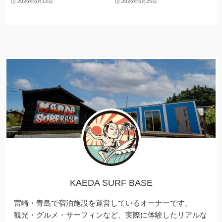
2026年6月14日
2026年5月25日
KAEDA SURF BASE
宮崎・青島で宿泊施設を運営しているオーナーです。
観光・グルメ・サーフィンなど、実際に体験したリアルな