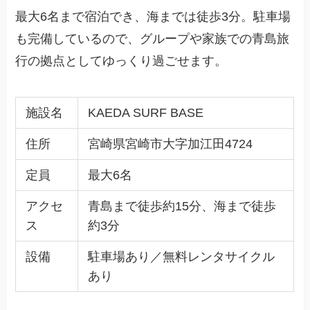
最大6名まで宿泊でき、海までは徒歩3分。駐車場
も完備しているので、グループや家族での青島旅
行の拠点としてゆっくり過ごせます。
施設名
KAEDA SURF BASE
住所
宮崎県宮崎市大字加江田4724
定員
最大6名
アクセ
青島まで徒歩約15分、海まで徒歩
ス
約3分
設備
駐車場あり／無料レンタサイクル
あり