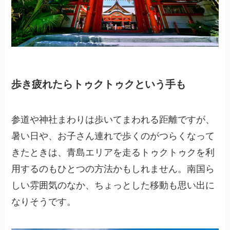
歩き疲れたらトゥクトゥクという手も
参道や神社まわりは歩いてまわれる距離ですが、
暑い日や、お子さん連れで歩くのがつらくなって
きたときは、青島エリアを走るトゥクトゥクを利
用するのもひとつの方法かもしれません。南国ら
しい雰囲気のなか、ちょっとした移動も思い出に
なりそうです。