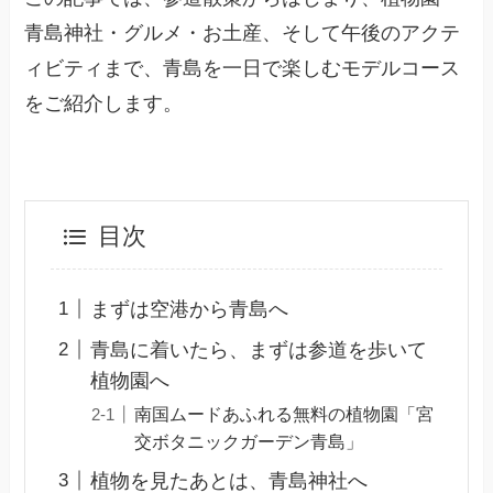
青島神社・グルメ・お土産、そして午後のアクテ
ィビティまで、青島を一日で楽しむモデルコース
をご紹介します。
目次
まずは空港から青島へ
青島に着いたら、まずは参道を歩いて
植物園へ
南国ムードあふれる無料の植物園「宮
交ボタニックガーデン青島」
植物を見たあとは、青島神社へ