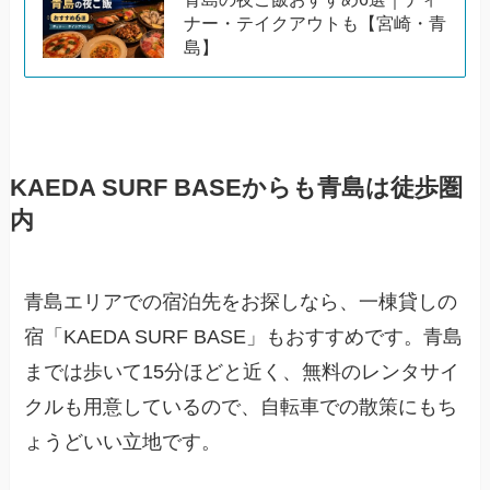
ナー・テイクアウトも【宮崎・青
島】
KAEDA SURF BASEからも青島は徒歩圏
内
青島エリアでの宿泊先をお探しなら、一棟貸しの
宿「KAEDA SURF BASE」もおすすめです。青島
までは歩いて15分ほどと近く、無料のレンタサイ
クルも用意しているので、自転車での散策にもち
ょうどいい立地です。