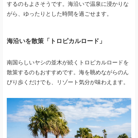
するのもよさそうです。海沿いで温泉に浸かりな
がら、ゆったりとした時間を過ごせます。
海沿いを散策「トロピカルロード」
南国らしいヤシの並木が続くトロピカルロードを
散策するのもおすすめです。海を眺めながらのん
びり歩くだけでも、リゾート気分が味わえます。