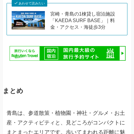
あわせて読みたい
宮崎・青島の1棟貸し宿泊施設
「KAEDA SURF BASE」｜料
金・アクセス・海徒歩3分
まとめ
青島は、参道散策・植物園・神社・グルメ・お土
産・アクティビティと、見どころがコンパクトに
まとまったエリアです。歩いてまわれる距離に魅