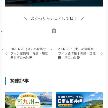
よかったらシェアしてね！
2026.6.26（金）の宮崎サー
2026.6.27（土）の宮崎サー
フィン波情報｜青島・加江
フィン波情報｜青島・加江
田川河口の波況
田川河口の波況
関連記事