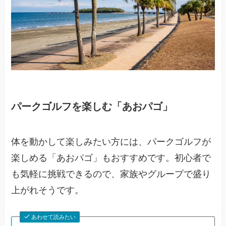
パークゴルフを楽しむ「あおパゴ」
体を動かして楽しみたい方には、パークゴルフが
楽しめる「あおパゴ」もおすすめです。初心者で
も気軽に挑戦できるので、家族やグループで盛り
上がれそうです。
あわせて読みたい