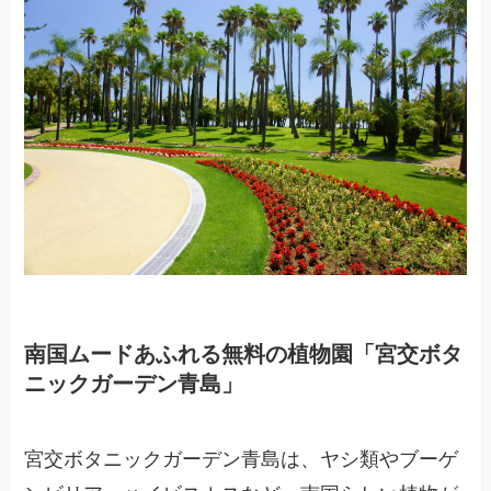
南国ムードあふれる無料の植物園「宮交ボタ
ニックガーデン青島」
宮交ボタニックガーデン青島は、ヤシ類やブーゲ