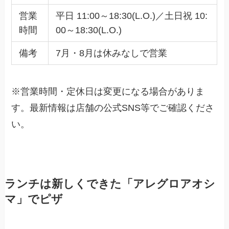
営業
平日 11:00～18:30(L.O.)／土日祝 10:
時間
00～18:30(L.O.)
備考
7月・8月は休みなしで営業
※営業時間・定休日は変更になる場合がありま
す。最新情報は店舗の公式SNS等でご確認くださ
い。
ランチは新しくできた「アレグロアオシ
マ」でピザ