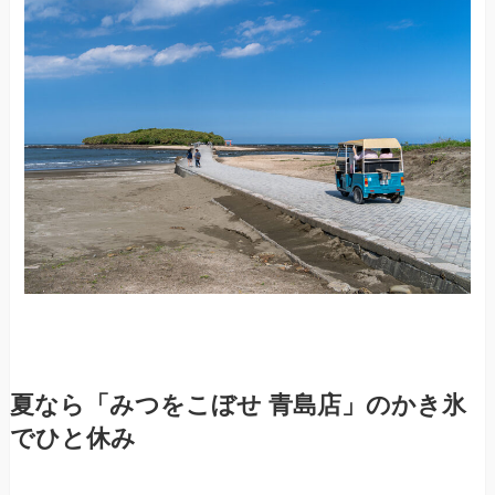
夏なら「みつをこぼせ 青島店」のかき氷
でひと休み