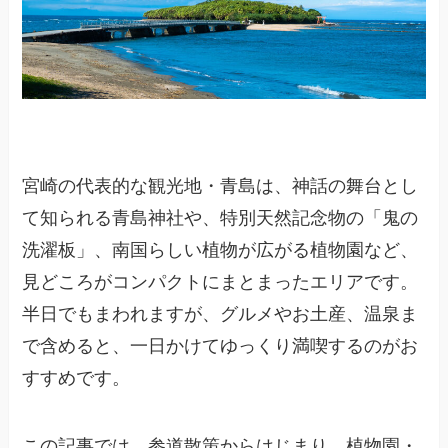
宮崎の代表的な観光地・青島は、神話の舞台とし
て知られる青島神社や、特別天然記念物の「鬼の
洗濯板」、南国らしい植物が広がる植物園など、
見どころがコンパクトにまとまったエリアです。
半日でもまわれますが、グルメやお土産、温泉ま
で含めると、一日かけてゆっくり満喫するのがお
すすめです。
この記事では、参道散策からはじまり、植物園・