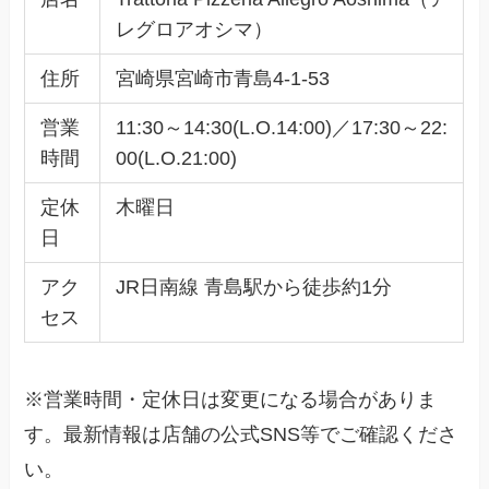
レグロアオシマ）
住所
宮崎県宮崎市青島4-1-53
営業
11:30～14:30(L.O.14:00)／17:30～22:
時間
00(L.O.21:00)
定休
木曜日
日
アク
JR日南線 青島駅から徒歩約1分
セス
※営業時間・定休日は変更になる場合がありま
す。最新情報は店舗の公式SNS等でご確認くださ
い。