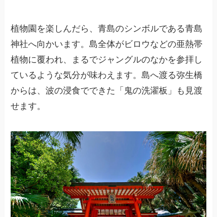
植物園を楽しんだら、青島のシンボルである青島
神社へ向かいます。島全体がビロウなどの亜熱帯
植物に覆われ、まるでジャングルのなかを参拝し
ているような気分が味わえます。島へ渡る弥生橋
からは、波の浸食でできた「鬼の洗濯板」も見渡
せます。