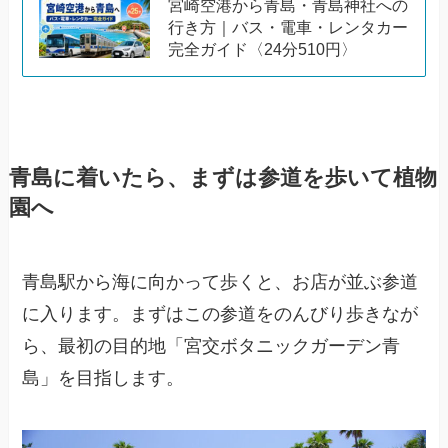
宮崎空港から青島・青島神社への
行き方｜バス・電車・レンタカー
完全ガイド〈24分510円〉
青島に着いたら、まずは参道を歩いて植物
園へ
青島駅から海に向かって歩くと、お店が並ぶ参道
に入ります。まずはこの参道をのんびり歩きなが
ら、最初の目的地「宮交ボタニックガーデン青
島」を目指します。